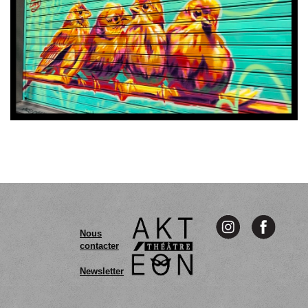
Nous
contacter
Newsletter