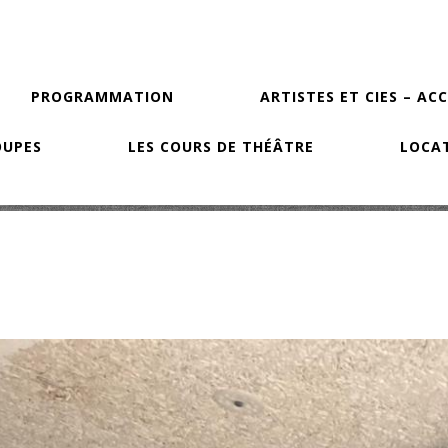
PROGRAMMATION
ARTISTES ET CIES – AC
OUPES
LES COURS DE THÉÂTRE
LOCAT
s