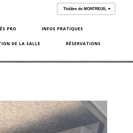
Théâtre de MONTREUIL
CÈS PRO
INFOS PRATIQUES
ION DE LA SALLE
RÉSERVATIONS