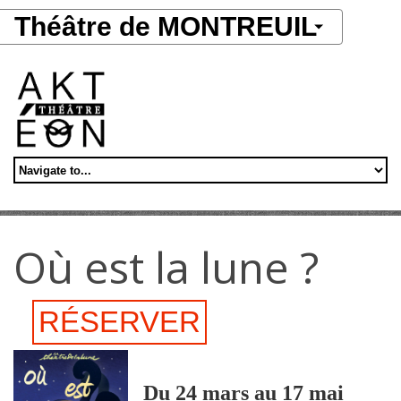
Aller au contenu principal
Théâtre de MONTREUIL
Où est la lune ?
RÉSERVER
Du 24 mars au 17 mai