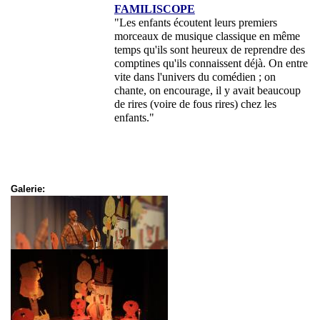
FAMILISCOPE
"Les enfants écoutent leurs premiers
morceaux de musique classique en même
temps qu'ils sont heureux de reprendre des
comptines qu'ils connaissent déjà. On entre
vite dans l'univers du comédien ; on
chante, on encourage, il y avait beaucoup
de rires (voire de fous rires) chez les
enfants."
Galerie: