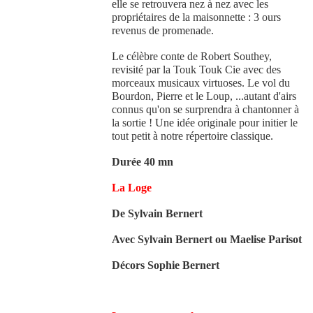
elle se retrouvera nez à nez avec les
propriétaires de la maisonnette : 3 ours
revenus de promenade.
Le célèbre conte de Robert Southey,
revisité par la Touk Touk Cie avec des
morceaux musicaux virtuoses. Le vol du
Bourdon, Pierre et le Loup, ...autant d'airs
connus qu'on se surprendra à chantonner à
la sortie ! Une idée originale pour initier le
tout petit à notre répertoire classique.
Durée 40 mn
La Loge
De Sylvain Bernert
Avec Sylvain Bernert ou Maelise Parisot
Décors Sophie Bernert