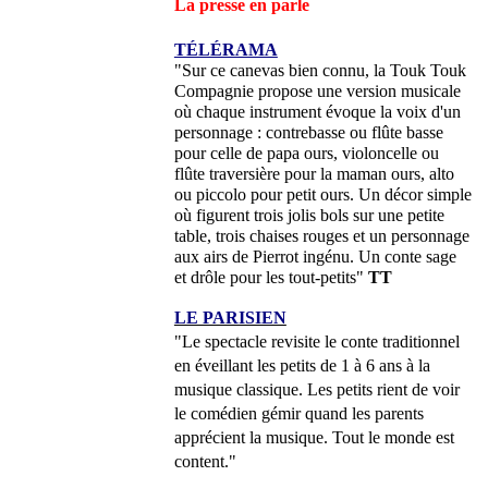
La presse en parle
TÉLÉRAMA
"Sur ce canevas bien connu, la Touk Touk
Compagnie propose une version musicale
où chaque instrument évoque la voix d'un
personnage : contrebasse ou flûte basse
pour celle de papa ours, violoncelle ou
flûte traversière pour la maman ours, alto
ou piccolo pour petit ours. Un décor simple
où figurent trois jolis bols sur une petite
table, trois chaises rouges et un personnage
aux airs de Pierrot ingénu. Un conte sage
et drôle pour les tout-petits"
TT
LE PARISIEN
"Le spectacle revisite le conte traditionnel
en éveillant les petits de 1 à 6 ans à la
musique classique. Les petits rient de voir
le comédien gémir quand les parents
apprécient la musique. Tout le monde est
content."