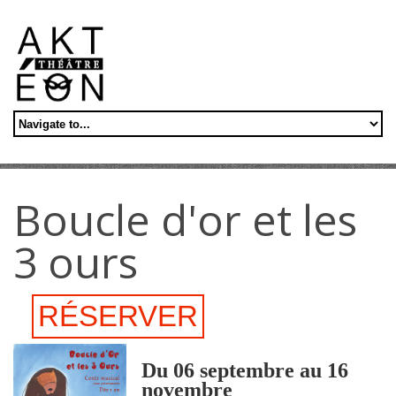
Aller au contenu principal
Boucle d'or et les
3 ours
RÉSERVER
Du 06 septembre au 16
novembre