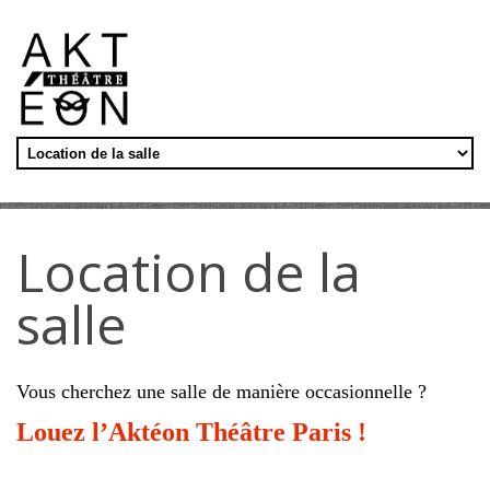
Aller au contenu principal
Location de la
salle
Vous cherchez une salle de manière occasionnelle ?
Louez l’Aktéon Théâtre Paris !