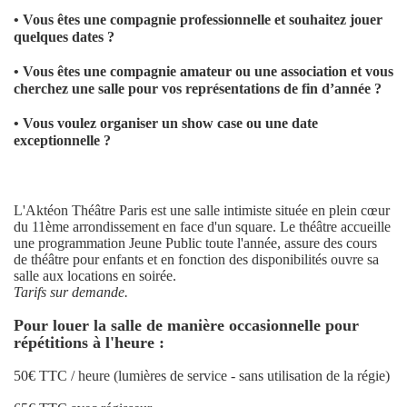
• Vous êtes une compagnie professionnelle et souhaitez jouer
quelques dates ?
• Vous êtes une compagnie amateur ou une association et vous
cherchez une salle pour vos représentations de fin d’année ?
• Vous voulez organiser un show case ou une date
exceptionnelle ?
L'Aktéon Théâtre Paris est une salle intimiste située en plein cœur
du 11ème arrondissement en face d'un square. Le théâtre accueille
une programmation Jeune Public toute l'année, assure des cours
de théâtre pour enfants et en fonction des disponibilités ouvre sa
salle aux locations en soirée.
Tarifs sur demande.
Pour louer la salle de manière occasionnelle pour
répétitions à l'heure :
50€ TTC / heure (lumières de service - sans utilisation de la régie)