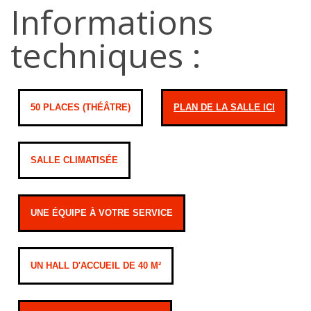
Informations
techniques :
50 PLACES (THÉÂTRE)
PLAN DE LA SALLE ICI
SALLE CLIMATISÉE
UNE ÉQUIPE À VOTRE SERVICE
UN HALL D'ACCUEIL DE 40 M²