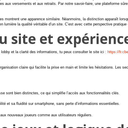
es aux versements et aux retraits. Par notre savoir-faire, une plateforme sûre
montrent une apparence similaire. Néanmoins, la distinction apparaît lorsque 
en lumière la qualité véritable d’un site. C’est avec cette perspective pratiq
u site et expérience
 lobby et la clarté des informations, tu peux consulter le site ici :
https://fr.c
isation claire qui facilite la prise en main et limite les hésitations. Les sect
e sont bien distinctes, ce qui simplifie l’accès aux fonctionnalités clés.
bilité et sa fluidité sur smartphone, sans perte d’informations essentielles.
 aux nouveaux joueurs comme aux utilisateurs réguliers.