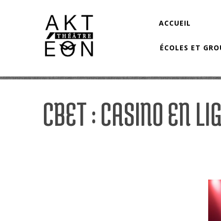
Aller au contenu principal
ACCUEIL
ÉCOLES ET GRO
CBET : CASINO EN L