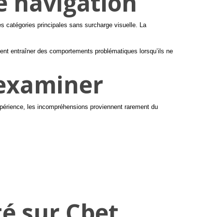
e navigation
es catégories principales sans surcharge visuelle. La
vent entraîner des comportements problématiques lorsqu’ils ne
 examiner
xpérience, les incompréhensions proviennent rarement du
té sur Cbet