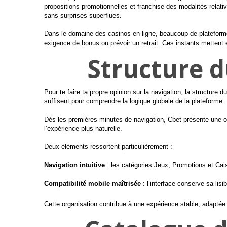
propositions promotionnelles et franchise des modalités relativ
sans surprises superflues.
Dans le domaine des casinos en ligne, beaucoup de plateformes 
exigence de bonus ou prévoir un retrait. Ces instants mettent 
Structure d
Pour te faire ta propre opinion sur la navigation, la structure du
suffisent pour comprendre la logique globale de la plateforme.
Dès les premières minutes de navigation, Cbet présente une organ
l’expérience plus naturelle.
Deux éléments ressortent particulièrement :
Navigation intuitive
: les catégories Jeux, Promotions et Caiss
Compatibilité mobile maîtrisée
: l’interface conserve sa lisi
Cette organisation contribue à une expérience stable, adaptée