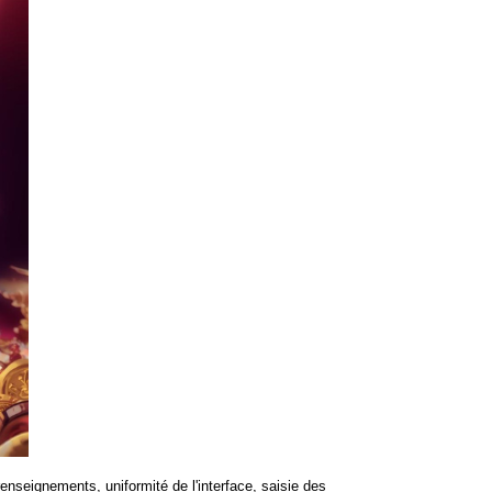
enseignements, uniformité de l'interface, saisie des