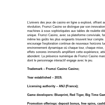
L'univers des jeux de casino en ligne a explosé, offrant 
révolution, Frumzi Casino se distingue par son innovatio
machines à sous sophistiquées aux tables de roulette él
unique. Frumzi Casino, avec sa plateforme conviviale, f
même les goûts les plus exigeants trouvent leur compte. 
encourage l'exploration continue de nouveaux horizons lu
environnement dynamique où chaque tour, chaque mise, po
effets sonores immersifs amplifient cette expérience, at
abondent. La présence numérique de Frumzi Casino marque
dont le personnage interactif engage avec le jeu.
Trademark – Frumzi Casino Casino;
Year established – 2019;
Licensing authority – ANJ (France);
Game developers: Blueprint, Red Tiger, Big Time Ga
Promotion offerings: deposit bonus, free spins, cas