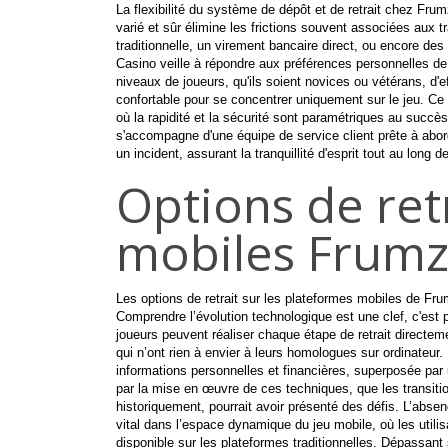
La flexibilité du système de dépôt et de retrait chez Frum
varié et sûr élimine les frictions souvent associées aux t
traditionnelle, un virement bancaire direct, ou encore des 
Casino veille à répondre aux préférences personnelles de 
niveaux de joueurs, qu'ils soient novices ou vétérans, d'
confortable pour se concentrer uniquement sur le jeu. Ce 
où la rapidité et la sécurité sont paramétriques au succès
s'accompagne d'une équipe de service client prête à abord
un incident, assurant la tranquillité d'esprit tout au long de
Options de retr
mobiles Frumz
Les options de retrait sur les plateformes mobiles de Fru
Comprendre l’évolution technologique est une clef, c'est 
joueurs peuvent réaliser chaque étape de retrait directe
qui n’ont rien à envier à leurs homologues sur ordinateur.
informations personnelles et financières, superposée pa
par la mise en œuvre de ces techniques, que les transiti
historiquement, pourrait avoir présenté des défis. L’abse
vital dans l’espace dynamique du jeu mobile, où les utili
disponible sur les plateformes traditionnelles. Dépassant