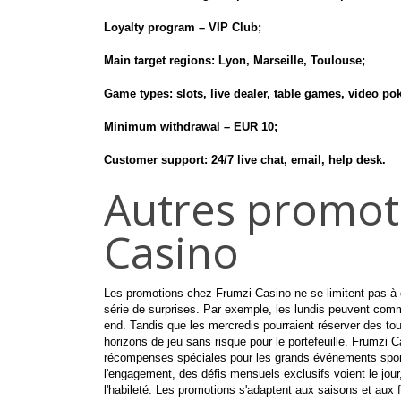
Loyalty program – VIP Club;
Main target regions: Lyon, Marseille, Toulouse;
Game types: slots, live dealer, table games, video pok
Minimum withdrawal – EUR 10;
Customer support: 24/7 live chat, email, help desk.
Autres promot
Casino
Les promotions chez Frumzi Casino ne se limitent pas à 
série de surprises. Par exemple, les lundis peuvent com
end. Tandis que les mercredis pourraient réserver des tou
horizons de jeu sans risque pour le portefeuille. Frumzi C
récompenses spéciales pour les grands événements sport
l'engagement, des défis mensuels exclusifs voient le jour
l'habileté. Les promotions s'adaptent aux saisons et aux 