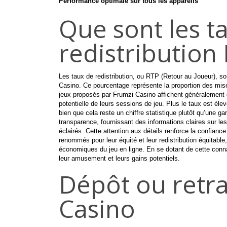
Performance optimale sur tous les appareils
Que sont les t
redistribution
Les taux de redistribution, ou RTP (Retour au Joueur), s
Casino. Ce pourcentage représente la proportion des mise
jeux proposés par Frumzi Casino affichent généralement de
potentielle de leurs sessions de jeu. Plus le taux est éle
bien que cela reste un chiffre statistique plutôt qu’une g
transparence, fournissant des informations claires sur le
éclairés. Cette attention aux détails renforce la confianc
renommés pour leur équité et leur redistribution équitable
économiques du jeu en ligne. En se dotant de cette conna
leur amusement et leurs gains potentiels.
Dépôt ou retra
Casino