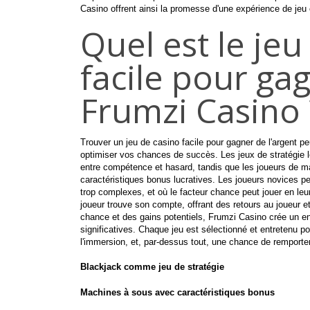
Casino offrent ainsi la promesse d'une expérience de jeu 
Quel est le jeu
facile pour gag
Frumzi Casino 
Trouver un jeu de casino facile pour gagner de l'argent p
optimiser vos chances de succès. Les jeux de stratégie l
entre compétence et hasard, tandis que les joueurs de m
caractéristiques bonus lucratives. Les joueurs novices pe
trop complexes, et où le facteur chance peut jouer en le
joueur trouve son compte, offrant des retours au joueur 
chance et des gains potentiels, Frumzi Casino crée un e
significatives. Chaque jeu est sélectionné et entretenu pou
l'immersion, et, par-dessus tout, une chance de remporter
Blackjack comme jeu de stratégie
Machines à sous avec caractéristiques bonus