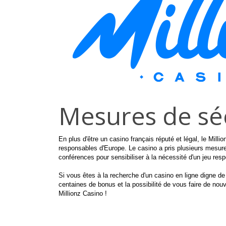
Mesures de sé
En plus d'être un casino français réputé et légal, le Mill
responsables d'Europe. Le casino a pris plusieurs mesure
conférences pour sensibiliser à la nécessité d'un jeu res
Si vous êtes à la recherche d'un casino en ligne digne de
centaines de bonus et la possibilité de vous faire de nou
Millionz Casino !