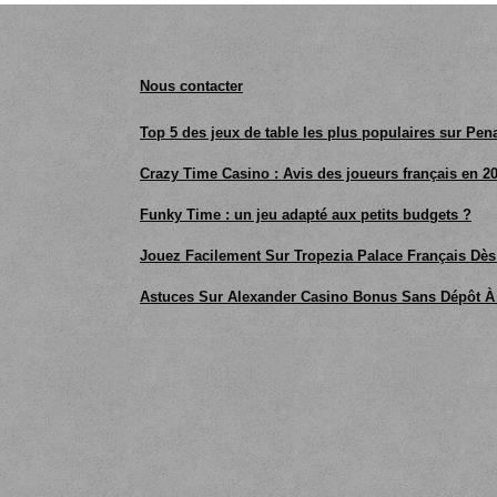
Nous contacter
Top 5 des jeux de table les plus populaires sur Pen
Crazy Time Casino : Avis des joueurs français en 2
Funky Time : un jeu adapté aux petits budgets ?
Jouez Facilement Sur Tropezia Palace Français Dès
Astuces Sur Alexander Casino Bonus Sans Dépôt À