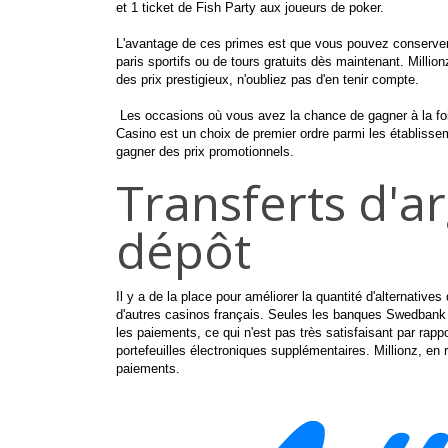
et 1 ticket de Fish Party aux joueurs de poker.
L'avantage de ces primes est que vous pouvez conserver
paris sportifs ou de tours gratuits dès maintenant. Milli
des prix prestigieux, n'oubliez pas d'en tenir compte.
Les occasions où vous avez la chance de gagner à la fois
Casino est un choix de premier ordre parmi les établiss
gagner des prix promotionnels.
Transferts d'a
dépôt
Il y a de la place pour améliorer la quantité d'alternati
d'autres casinos français. Seules les banques Swedbank e
les paiements, ce qui n'est pas très satisfaisant par rapp
portefeuilles électroniques supplémentaires. Millionz, en 
paiements.