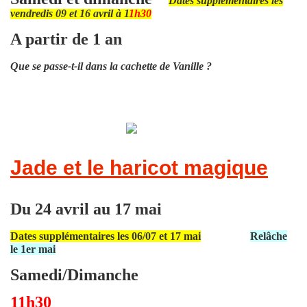
Dates supplémentaires les
vendredis 09 et 16 avril à 1
1h30
A partir de 1 an
Que se passe-t-il dans la cachette de Vanille ?
Jade et le haricot magique
Du 24 avril au 17 mai
Dates supplémentaires les 06/07 et 17 mai
Relâche
le 1er mai
Samedi/Dimanche
11h30