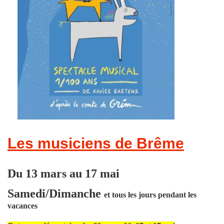
Les musiciens de Brême
Du 13 mars au 17 mai
Samedi/Dimanche
et tous les jours pendant les
vacances