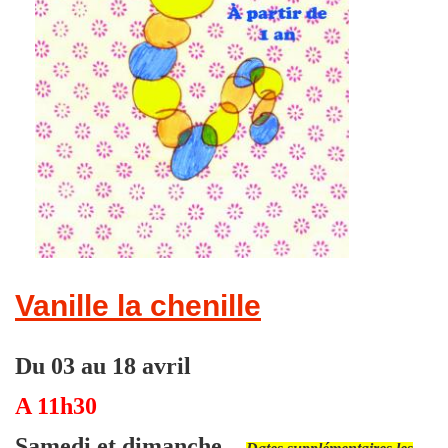
Vanille la chenille
Du 03 au 18 avril
A 11h30
Samedi et dimanche