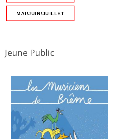
MAI/JUIN/JUILLET
Jeune Public