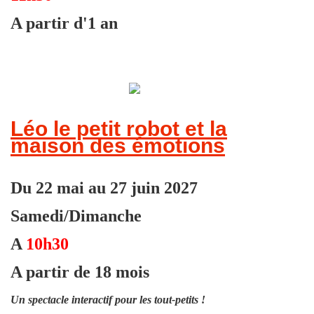
A partir d'1 an
Léo le petit robot et la
maison des émotions
Du 22 mai au 27 juin 2027
Samedi/Dimanche
A
10h30
A partir de 18 mois
Un spectacle interactif pour les tout-petits !