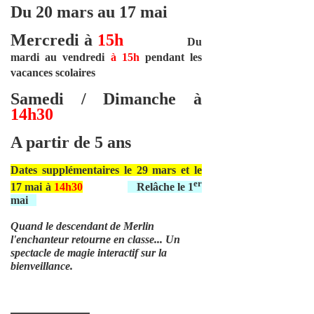
Du 20 mars au 17 mai
Mercredi à
15h
Du
mardi au vendredi
à 15h
pendant les
vacances scolaires
Samedi / Dimanche à
14h30
A partir de 5 ans
Dates supplémentaires le 29 mars et le
er
17 mai à
14h30
Relâche le 1
mai
Quand le descendant de Merlin
l'enchanteur retourne en classe... Un
spectacle de magie interactif sur la
bienveillance.