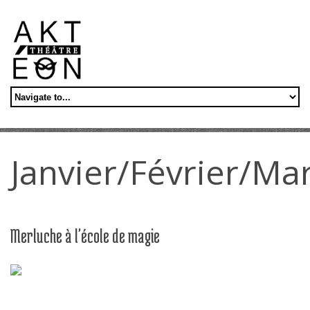
Aller au contenu principal
Janvier/Février/Ma
Merluche à l'école de magie