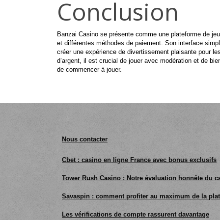
Conclusion
Banzai Casino se présente comme une plateforme de jeux
et différentes méthodes de paiement. Son interface simple
créer une expérience de divertissement plaisante pour les
d’argent, il est crucial de jouer avec modération et de b
de commencer à jouer.
Nous contacter
Cbet : casino en ligne France avec bonus exclusifs
Tower Rush Casino : Notre évaluation honnête du c
Savaspin : comment profiter au maximum de la pla
Les vérifications de compte rassurent davantage