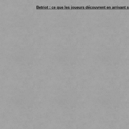
Betriot : ce que les joueurs découvrent en arrivant s