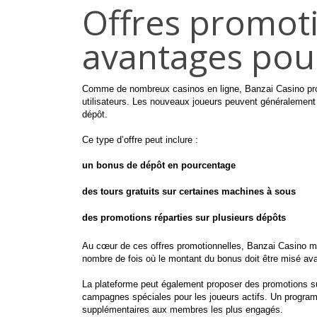
Offres promoti
avantages pour
Comme de nombreux casinos en ligne, Banzai Casino prop
utilisateurs. Les nouveaux joueurs peuvent généralement p
dépôt.
Ce type d’offre peut inclure :
un bonus de dépôt en pourcentage
des tours gratuits sur certaines machines à sous
des promotions réparties sur plusieurs dépôts
Au cœur de ces offres promotionnelles, Banzai Casino me
nombre de fois où le montant du bonus doit être misé avan
La plateforme peut également proposer des promotions 
campagnes spéciales pour les joueurs actifs. Un programm
supplémentaires aux membres les plus engagés.