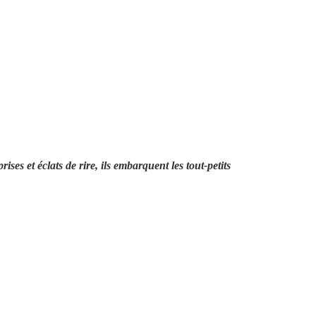
ises et éclats de rire, ils embarquent les tout-petits