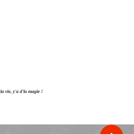
la vie, y'a d'la magie !