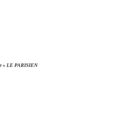
naire » LE PARISIEN