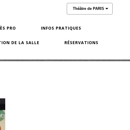
Théâtre de PARIS
CÈS PRO
INFOS PRATIQUES
ION DE LA SALLE
RÉSERVATIONS