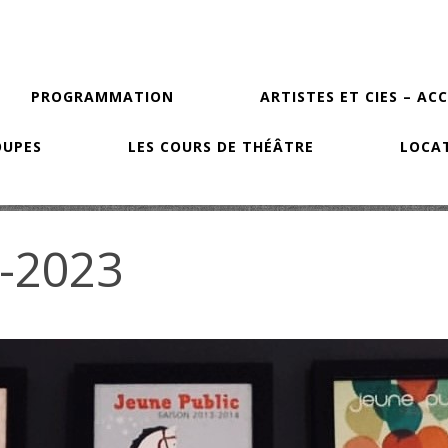
PROGRAMMATION
ARTISTES ET CIES – AC
OUPES
LES COURS DE THÉÂTRE
LOCAT
1-2023