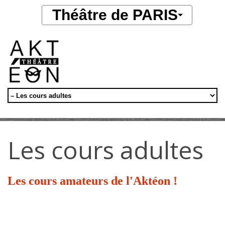
Aller au contenu principal
Théâtre de PARIS
Les cours adultes
Les cours amateurs de l'Aktéon !