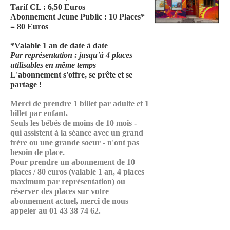
Tarif CL : 6,50 Euros
Abonnement Jeune Public :
10 Places*
= 80 Euros
*Valable 1 an de date à date
Par représentation : jusqu'à 4 places
utilisables en même temps
L'abonnement s'offre, se prête et se
partage !
Merci de prendre 1 billet par adulte et 1
billet par enfant.
Seuls les bébés de moins de 10 mois -
qui assistent à la séance avec un grand
frère ou une grande soeur - n'ont pas
besoin de place.
Pour prendre un abonnement de 10
places / 80 euros (valable 1 an, 4 places
maximum par représentation) ou
réserver des places sur votre
abonnement actuel, merci de nous
appeler au 01 43 38 74 62.