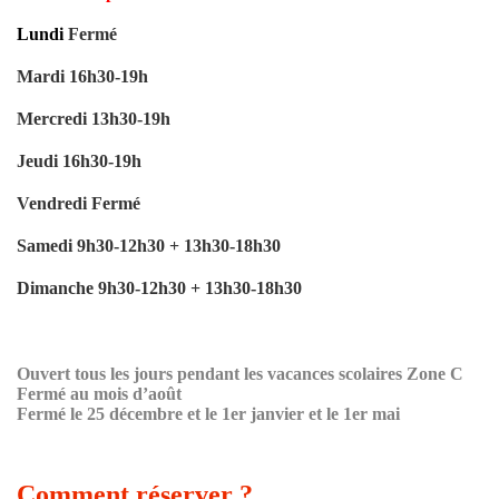
Lundi
Fermé
Mardi 16h30-19h
Mercredi 13h30-19h
Jeudi 16h30-19h
Vendredi Fermé
Samedi 9h30-12h30 + 13h30-18h30
Dimanche
9h30-12h30 + 13h30-18h30
Ouvert tous les jours pendant les vacances scolaires Zone C
Fermé au mois d’août
Fermé le 25 décembre et le 1er janvier et le 1er mai
Comment réserver ?