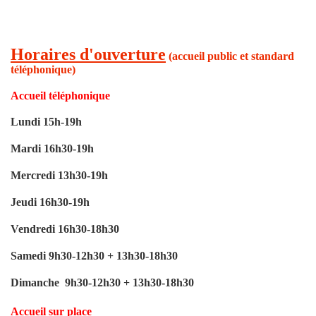
Horaires d'ouverture
(accueil public et standard
téléphonique)
Accueil téléphonique
Lundi 15h-19h
Mardi 16h30-19h
Mercredi 13h30-19h
Jeudi 16h30-19h
Vendredi 16h30-18h30
Samedi 9h30-12h30 + 13h30-18h30
Dimanche
9h30-12h30 + 13h30-18h30
Accueil sur place