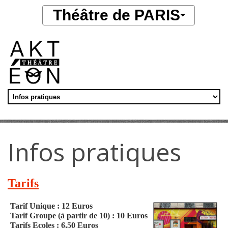
Aller au contenu principal
Théâtre de PARIS
Infos pratiques
Tarifs
Tarif Unique : 12 Euros
Tarif Groupe (à partir de 10) : 10 Euros
Tarifs Ecoles : 6,50 Euros