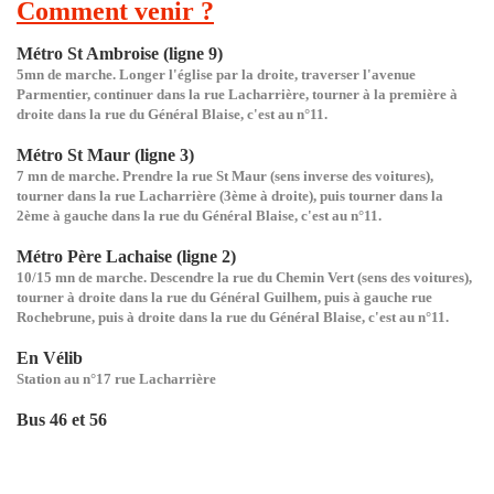
Comment venir ?
Métro St Ambroise (ligne 9)
5mn de marche. Longer l'église par la droite, traverser l'avenue
Parmentier, continuer dans la rue Lacharrière, tourner à la première à
droite dans la rue du Général Blaise, c'est au n°11.
Métro St Maur (ligne 3)
7 mn de marche. Prendre la rue St Maur (sens inverse des voitures),
tourner dans la rue Lacharrière (3ème à droite), puis tourner dans la
2ème à gauche dans la rue du Général Blaise, c'est au n°11.
Métro Père Lachaise (ligne 2)
10/15 mn de marche. Descendre la rue du Chemin Vert (sens des voitures),
tourner à droite dans la rue du Général Guilhem, puis à gauche rue
Rochebrune, puis à droite dans la rue du Général Blaise, c'est au n°11.
En Vélib
Station au n°17 rue Lacharrière
Bus 46 et 56