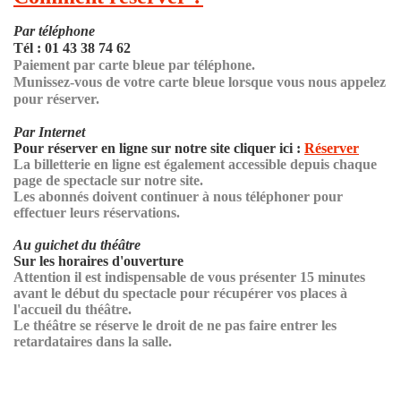
Par téléphone
Tél : 01 43 38 74 62
Paiement par carte bleue par téléphone.
Munissez-vous de votre carte bleue lorsque vous nous appelez
pour réserver.
Par Internet
Pour réserver en ligne sur notre site cliquer ici :
Réserver
La billetterie en ligne est également accessible depuis chaque
page de spectacle sur notre site.
Les abonnés doivent continuer à nous téléphoner pour
effectuer leurs réservations.
Au guichet du théâtre
Sur les horaires d'ouverture
Attention il est indispensable de vous présenter 15 minutes
avant le début du spectacle pour récupérer vos places à
l'accueil du théâtre.
Le théâtre se réserve le droit de ne pas faire entrer les
retardataires dans la salle.