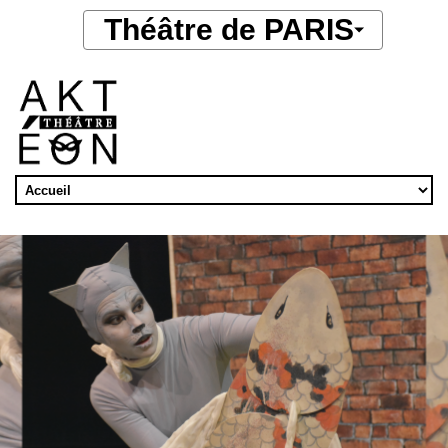
Aller au contenu principal
Théâtre de PARIS