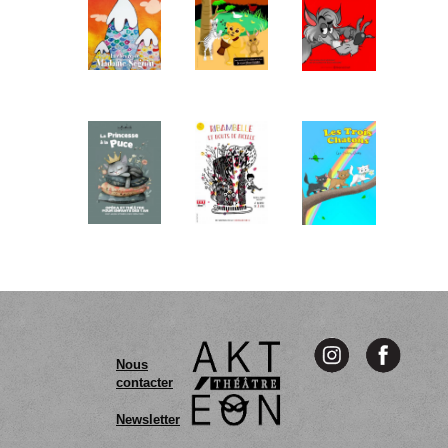
Nous
contacter
Newsletter