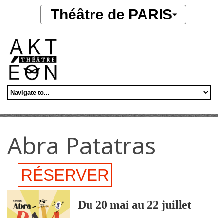
Aller au contenu principal
Théâtre de PARIS
Abra Patatras
RÉSERVER
Du 20 mai au 22 juillet