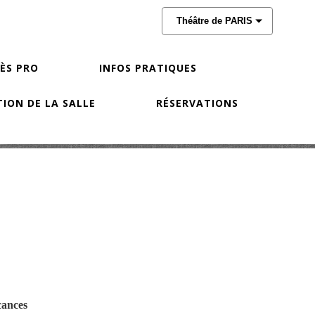
Théâtre de PARIS
CÈS PRO
INFOS PRATIQUES
ION DE LA SALLE
RÉSERVATIONS
cances