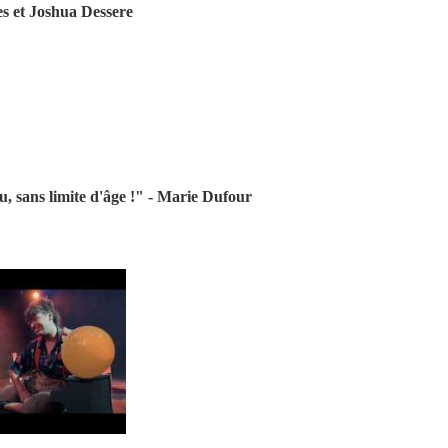
 et Joshua Dessere
ou, sans limite d'âge !" - Marie Dufour