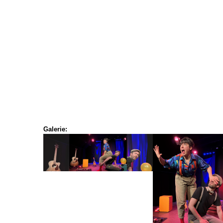
Galerie: