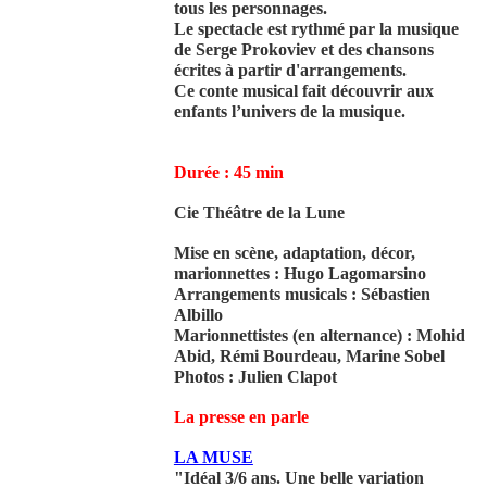
tous les personnages.
Le spectacle est rythmé par la musique
de Serge Prokoviev et des chansons
écrites à partir d'arrangements.
Ce conte musical fait découvrir aux
enfants l’univers de la musique.
Durée : 45 min
Cie Théâtre de la Lune
Mise en scène, adaptation, décor,
marionnettes : Hugo Lagomarsino
Arrangements musicals : Sébastien
Albillo
Marionnettistes (en alternance) : Mohid
Abid, Rémi Bourdeau, Marine Sobel
Photos : Julien Clapot
La presse en parle
LA MUSE
"Idéal 3/6 ans. Une belle variation