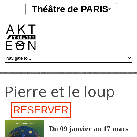
Aller au contenu principal
Théâtre de PARIS
Pierre et le loup
RÉSERVER
Du 09 janvier au 17 mars