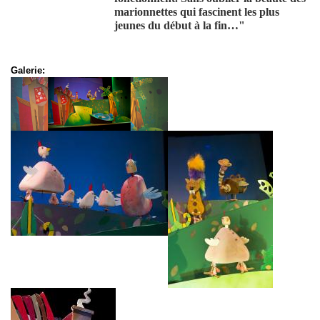
marionnettes qui fascinent les plus
jeunes du début à la fin…"
Galerie: