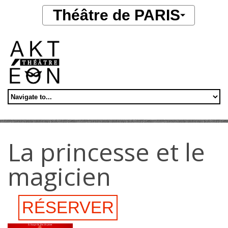
Aller au contenu principal
Théâtre de PARIS
La princesse et le
magicien
RÉSERVER