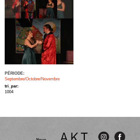
PÉRIODE:
Septembre/Octobre/Novembre
tri_par:
1004
Nous