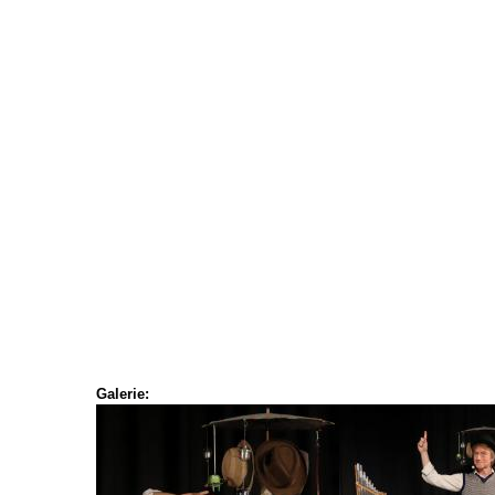
Galerie: