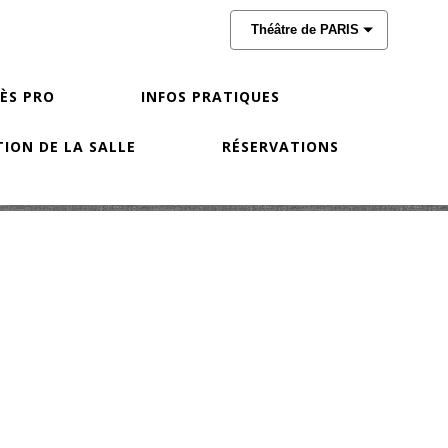
Théâtre de PARIS
CÈS PRO
INFOS PRATIQUES
ION DE LA SALLE
RÉSERVATIONS