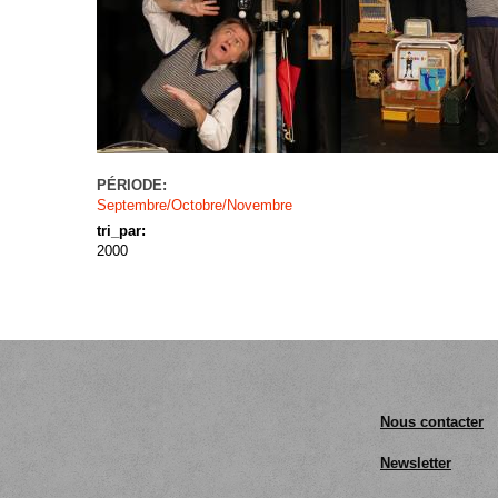
PÉRIODE:
Septembre/Octobre/Novembre
tri_par:
2000
Nous contacter
Newsletter